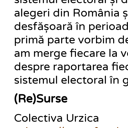
alegeri din România ș
desfășoară în perioad
primă parte vorbim de
am merge fiecare la vo
despre raportarea fiec
sistemul electoral în 
(Re)Surse
Colectiva Urzica