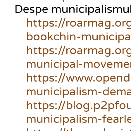
Despe municipalismul
https://roarmag.o
bookchin-municipal
https://roarmag.o
municipal-moveme
https://www.opend
municipalism-dema
https://blog.p2pfo
municipalism-fearl