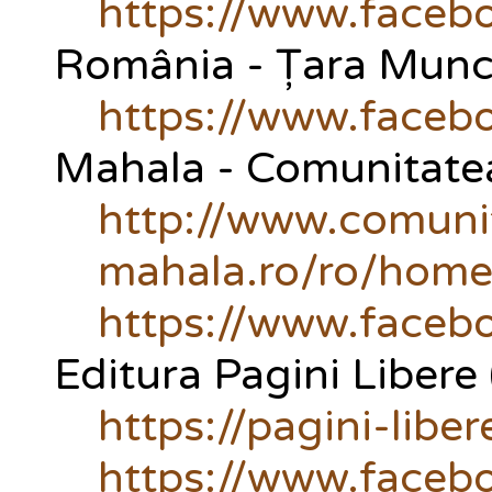
https://www.faceb
România - Țara Muncii
https://www.faceb
Mahala - Comunitatea 
http://www.comuni
mahala.ro/ro/home
https://www.face
Editura Pagini Libere
https://pagini-liber
https://www.facebo